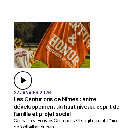
27 JANVIER 2026
Les Centurions de Nîmes : entre
développement du haut niveau, esprit de
famille et projet social
Connaissez-vous les Centurions ? Il s'agit du club nîmois
de football américain...