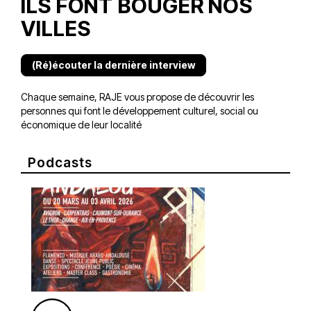
ILS FONT BOUGER NOS
VILLES
(Ré)écouter la dernière interview
Chaque semaine, RAJE vous propose de découvrir les
personnes qui font le développement culturel, social ou
économique de leur localité
Podcasts