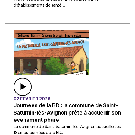
d’établissements de santé...
02 FÉVRIER 2026
Journées de la BD : la commune de Saint-
Saturnin-lès-Avignon prête à accueillir son
événement phare
La commune de Saint-Saturnin-lès-Avignon accueille ses
18èmes journées de la BD...