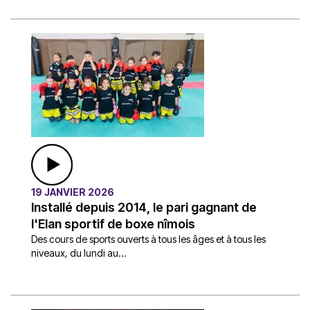
19 JANVIER 2026
Installé depuis 2014, le pari gagnant de
l'Elan sportif de boxe nîmois
Des cours de sports ouverts à tous les âges et à tous les
niveaux, du lundi au...