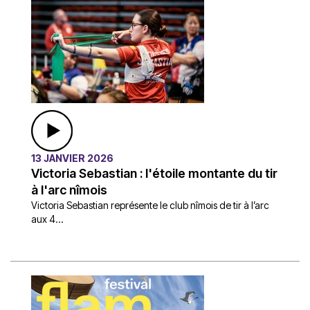
13 JANVIER 2026
Victoria Sebastian : l'étoile montante du tir
à l'arc nîmois
Victoria Sebastian représente le club nîmois de tir à l’arc
aux 4...