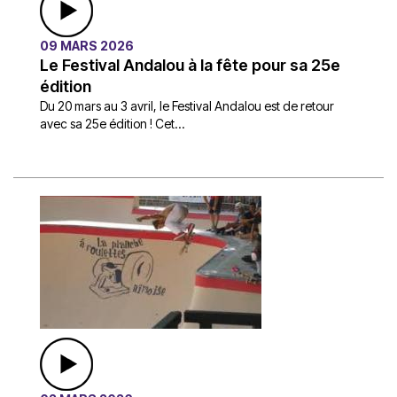
09 MARS 2026
Le Festival Andalou à la fête pour sa 25e
édition
Du 20 mars au 3 avril, le Festival Andalou est de retour
avec sa 25e édition ! Cet...