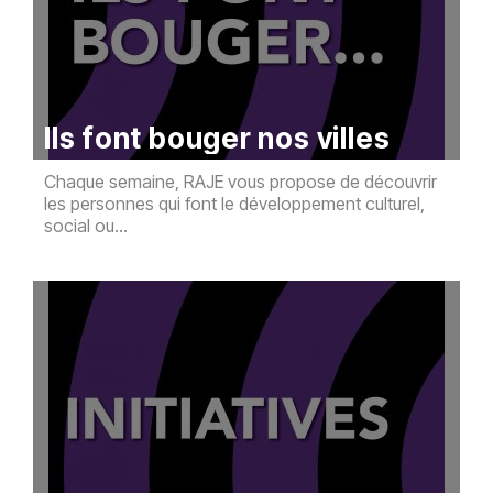
Ils font bouger nos villes
Chaque semaine, RAJE vous propose de découvrir
les personnes qui font le développement culturel,
social ou...