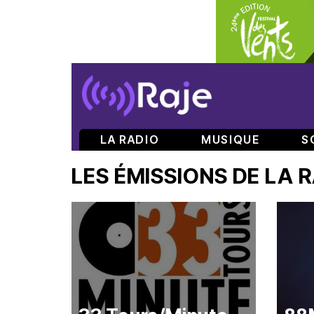
LA RADIO
MUSIQUE
S
LES ÉMISSIONS DE LA 