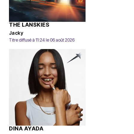
THE LANSKIES
Jacky
Titre diffusé à 11:24 le 06 août 2026
DINA AYADA