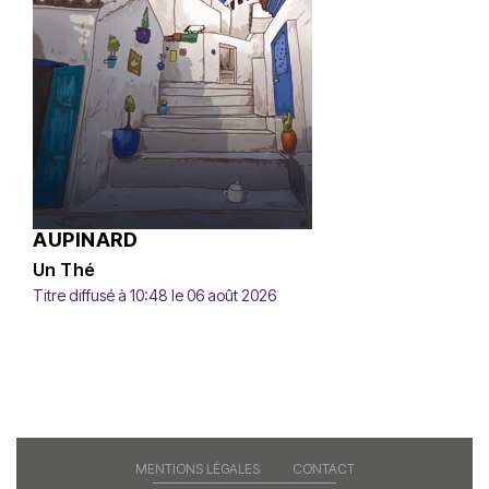
AUPINARD
Un Thé
Titre diffusé à 10:48 le 06 août 2026
MENTIONS LÉGALES
CONTACT