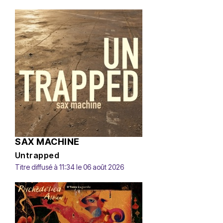
SAX MACHINE
Untrapped
Titre diffusé à 11:34 le 06 août 2026