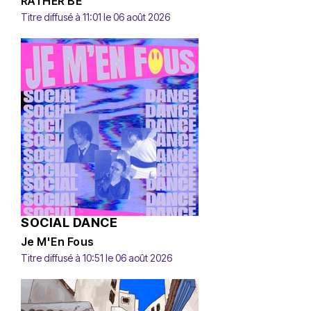
RATHER BE
Titre diffusé à 11:01 le 06 août 2026
SOCIAL DANCE
Je M'En Fous
Titre diffusé à 10:51 le 06 août 2026