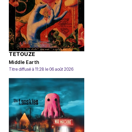
TETOUZE
Middle Earth
Titre diffusé à 11:28 le 06 août 2026