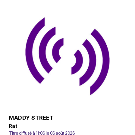
MADDY STREET
Rat
Titre diffusé à 11:06 le 06 août 2026