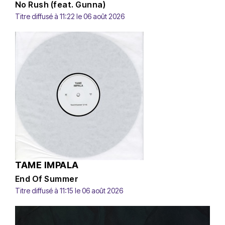
No Rush (feat. Gunna)
Titre diffusé à 11:22 le 06 août 2026
TAME IMPALA
End Of Summer
Titre diffusé à 11:15 le 06 août 2026