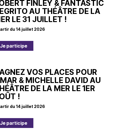
OBERT FINLEY & FANTASTIC
EGRITO AU THÉÂTRE DE LA
ER LE 31 JUILLET !
artir du 14 juillet 2026
Je participe
AGNEZ VOS PLACES POUR
MAR & MICHELLE DAVID AU
HÉÂTRE DE LA MER LE 1ER
OÛT !
artir du 14 juillet 2026
Je participe