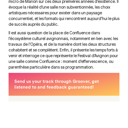
micro de Marion sur ces deux premières années d’existence. Il
évoque la réalité d’une salle non subventionnée, les choix
artistiques nécessaires pour exister dans un paysage
concurrentiel, et les formats qui rencontrent aujourd’hui le plus
de succès auprès du public.
Il est aussi question de la place de Confluence dans
l’écosystème culturel avignonnais, notamment en lien avec les
travaux de l’Opéra, et de la manière dont les deux structures
cohabitent et se complètent. Enfin, il présente les temps forts à
venir et interroge ce que représente le Festival d’Avignon pour
une salle comme Confluence : moment d’effervescence, ou
parenthèse particulière dans sa programmation.