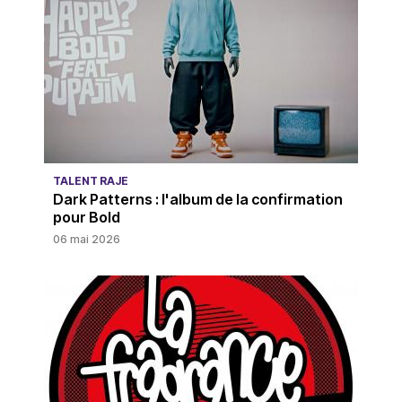
TALENT RAJE
Dark Patterns : l'album de la confirmation
pour Bold
06 mai 2026