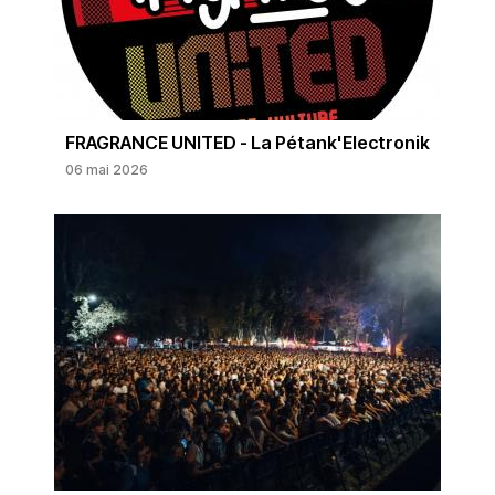
FRAGRANCE UNITED - La Pétank'Electronik
06 mai 2026