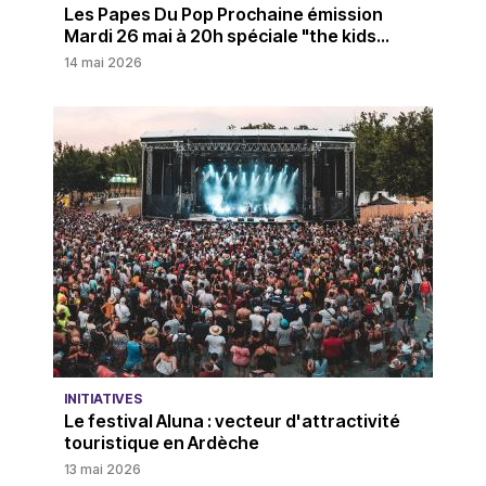
Les Papes Du Pop Prochaine émission
Mardi 26 mai à 20h spéciale "the kids...
14 mai 2026
INITIATIVES
Le festival Aluna : vecteur d'attractivité
touristique en Ardèche
13 mai 2026