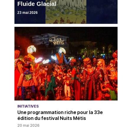
Fluide Glacial
23 mai 2026
INITIATIVES
Une programmation riche pour la 33e
édition du festival Nuits Métis
20 mai 2026