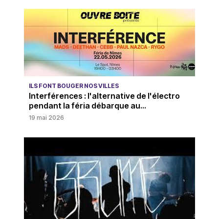
ILS FONT BOUGER NOS VILLES
Interférences : l'alternative de l'électro
pendant la féria débarque au...
19 mai 2026