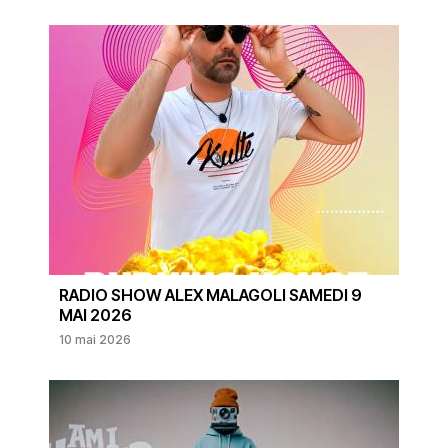
RADIO SHOW ALEX MALAGOLI SAMEDI 9
MAI 2026
10 mai 2026