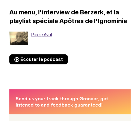
Au menu, l'interview de Berzerk, et la
playlist spéciale Apôtres de l'Ignominie
Pierre Avril
Écouter le podcast