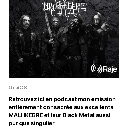
29 mai 2026
Retrouvez ici en podcast mon émission
entièrement consacrée aux excellents
MALHKEBRE et leur Black Metal aussi
pur que singulier