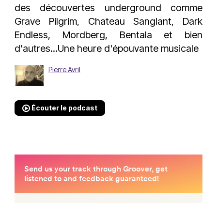
des découvertes underground comme
Grave Pilgrim, Chateau Sanglant, Dark
Endless, Mordberg, Bentala et bien
d'autres...Une heure d'épouvante musicale
Pierre Avril
Écouter le podcast