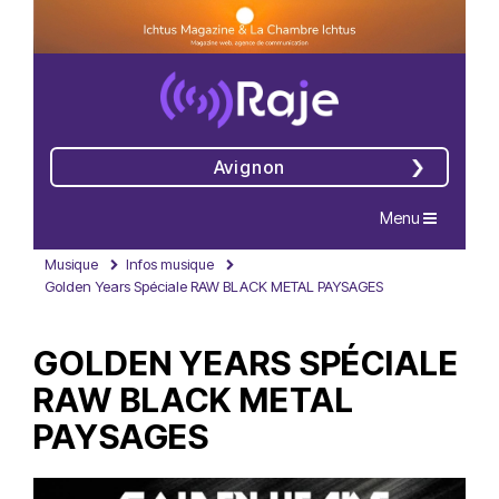
Avignon
Navigation
Menu
Musique
Infos musique
Golden Years Spéciale RAW BLACK METAL PAYSAGES
GOLDEN YEARS SPÉCIALE
RAW BLACK METAL
PAYSAGES