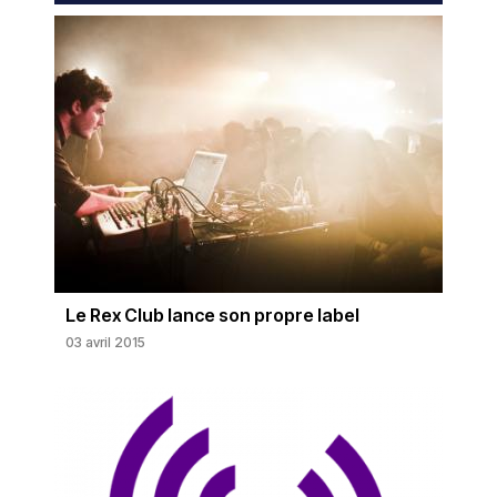
Le Rex Club lance son propre label
03 avril 2015