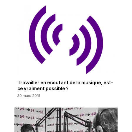
Travailler en écoutant de la musique, est-
ce vraiment possible ?
30 mars 2015