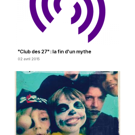
"Club des 27" : la fin d'un mythe
02 avril 2015