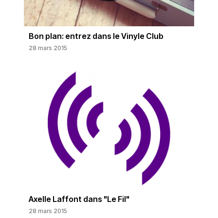
Bon plan: entrez dans le Vinyle Club
28 mars 2015
Axelle Laffont dans "Le Fil"
28 mars 2015