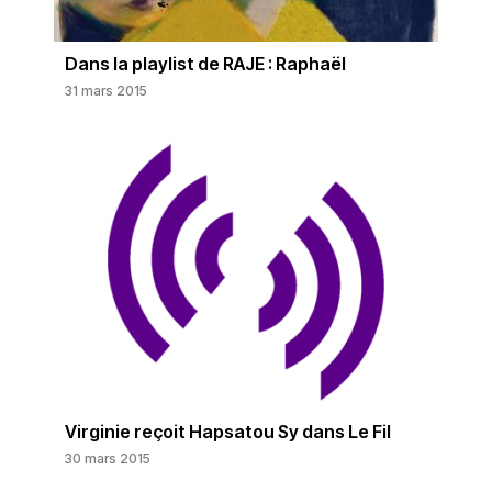
Dans la playlist de RAJE : Raphaël
31 mars 2015
Virginie reçoit Hapsatou Sy dans Le Fil
30 mars 2015