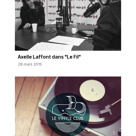
Axelle Laffont dans "Le Fil"
28 mars 2015