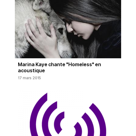
Marina Kaye chante "Homeless" en
acoustique
17 mars 2015