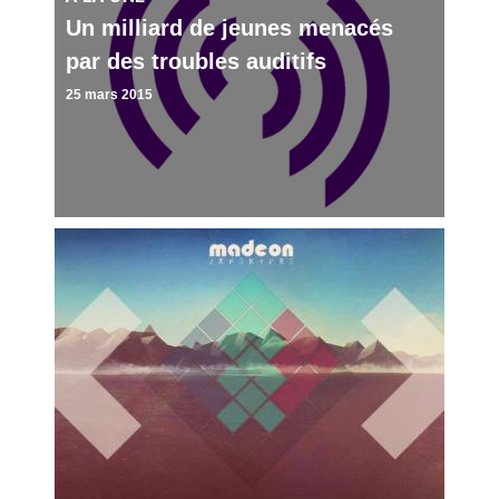
Un milliard de jeunes menacés
par des troubles auditifs
25 mars 2015