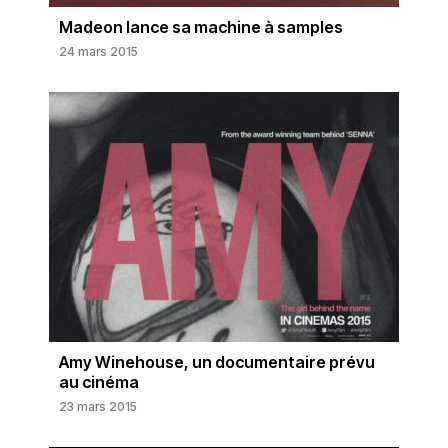
Madeon lance sa machine à samples
24 mars 2015
Amy Winehouse, un documentaire prévu
au cinéma
23 mars 2015