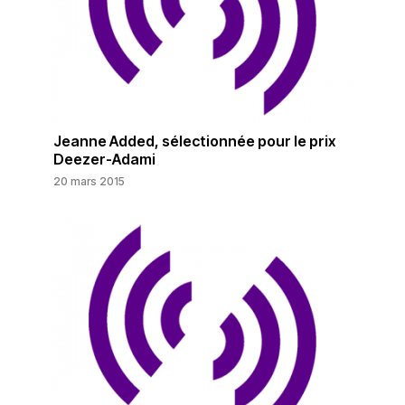
Jeanne Added, sélectionnée pour le prix
Deezer-Adami
20 mars 2015