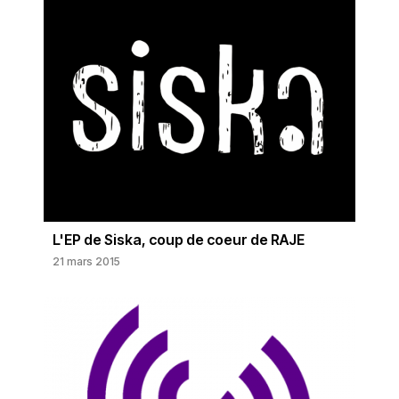
L'EP de Siska, coup de coeur de RAJE
21 mars 2015