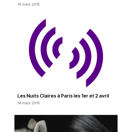
19 mars 2015
Les Nuits Claires à Paris les 1er et 2 avril
18 mars 2015