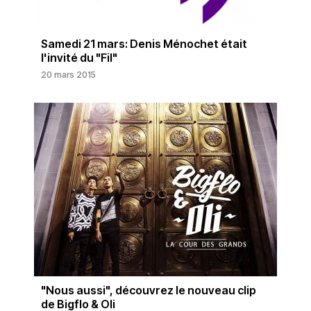
Samedi 21 mars: Denis Ménochet était
l'invité du "Fil"
20 mars 2015
"Nous aussi", découvrez le nouveau clip
de Bigflo & Oli