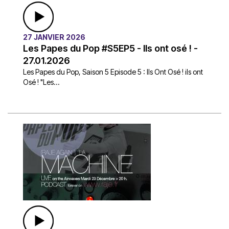
27 JANVIER 2026
Les Papes du Pop #S5EP5 - Ils ont osé ! -
27.01.2026
Les Papes du Pop, Saison 5 Episode 5 : Ils Ont Osé ! ils ont
Osé ! "Les...