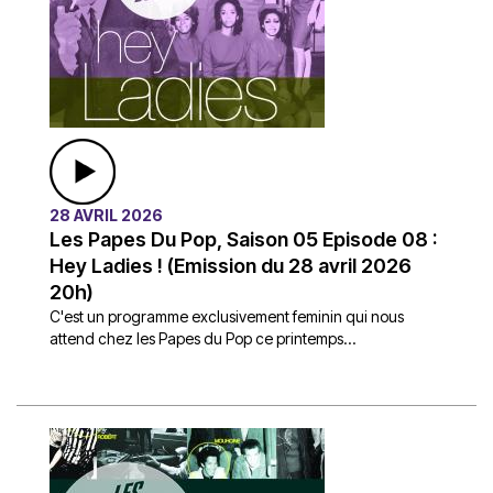
28 AVRIL 2026
Les Papes Du Pop, Saison 05 Episode 08 :
Hey Ladies ! (Emission du 28 avril 2026
20h)
C'est un programme exclusivement feminin qui nous
attend chez les Papes du Pop ce printemps...