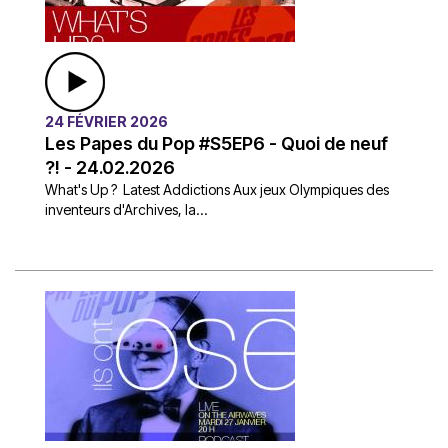
24 FÉVRIER 2026
Les Papes du Pop #S5EP6 - Quoi de neuf
?! - 24.02.2026
What's Up ? Latest Addictions Aux jeux Olympiques des
inventeurs d'Archives, la...