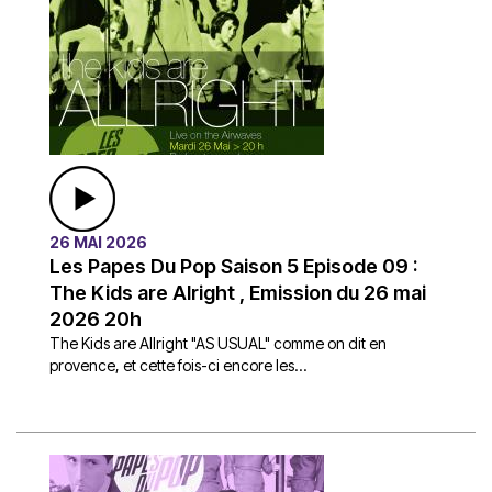
26 MAI 2026
Les Papes Du Pop Saison 5 Episode 09 :
The Kids are Alright , Emission du 26 mai
2026 20h
The Kids are Allright "AS USUAL" comme on dit en
provence, et cette fois-ci encore les...