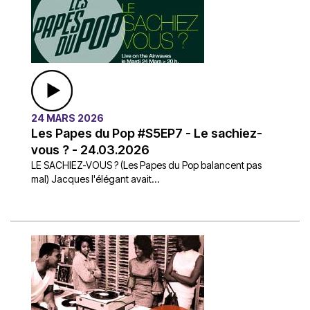
24 MARS 2026
Les Papes du Pop #S5EP7 - Le sachiez-
vous ? - 24.03.2026
LE SACHIEZ-VOUS ? (Les Papes du Pop balancent pas
mal) Jacques l'élégant avait...