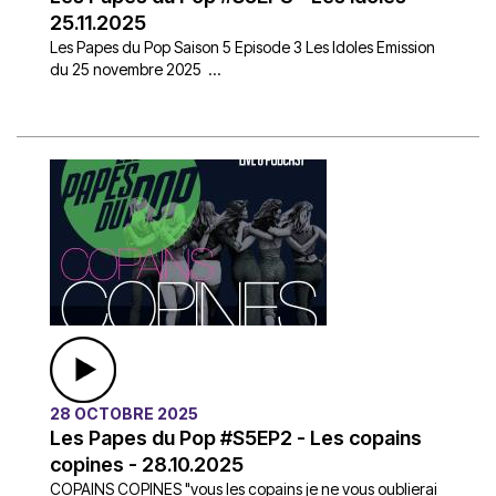
25.11.2025
Les Papes du Pop Saison 5 Episode 3 Les Idoles Emission
du 25 novembre 2025 ...
28 OCTOBRE 2025
Les Papes du Pop #S5EP2 - Les copains
copines - 28.10.2025
COPAINS COPINES "vous les copains je ne vous oublierai