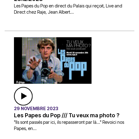
Les Papes du Pop en direct du Palais qui reçoit, Live and
Direct chez Raje, Jean Albert...
29 NOVEMBRE 2023
Les Papes du Pop /// Tu veux ma photo ?
"Ils sont passés par ici, ils repasseront par là..." Revoici nos
Papes, en...