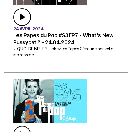
24 AVRIL 2024
Les Papes du Pop #S3EP7 - What's New
Pussycat ? - 24.04.2024
« QUOI DE NEUF ? ...chez les Papes C’est une nouvelle
moisson de...