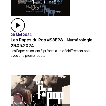
29 MAI 2024
Les Papes du Pop #S3EP8 - Numérologie -
29.05.2024
Les Papes se collent à présent a un déchiffrement pop
avec une promenade...