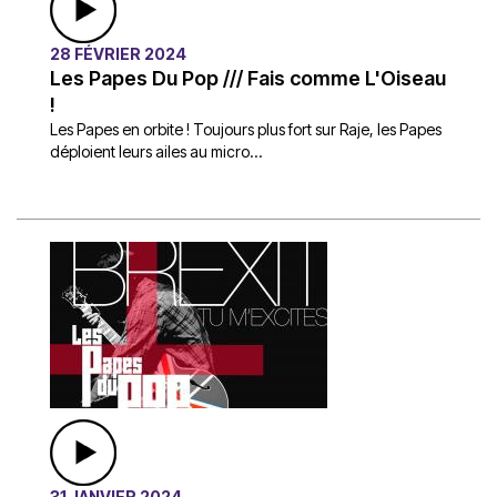
28 FÉVRIER 2024
Les Papes Du Pop /// Fais comme L'Oiseau
!
Les Papes en orbite ! Toujours plus fort sur Raje, les Papes
déploient leurs ailes au micro...
31 JANVIER 2024