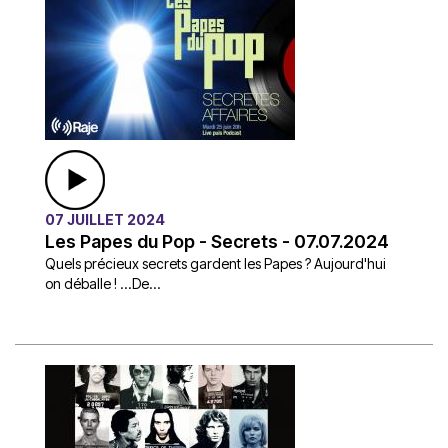
07 JUILLET 2024
Les Papes du Pop - Secrets - 07.07.2024
Quels précieux secrets gardent les Papes ? Aujourd'hui
on déballe ! ...De...