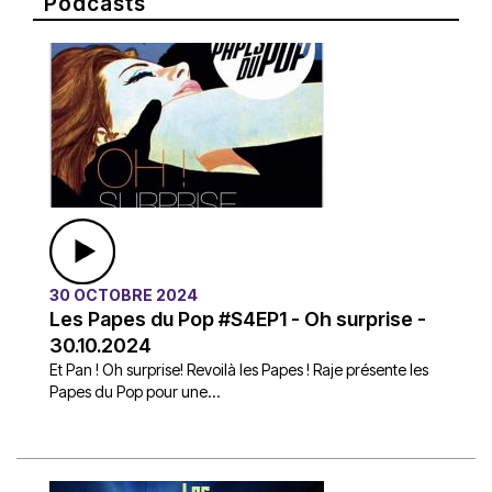
Podcasts
30 OCTOBRE 2024
Les Papes du Pop #S4EP1 - Oh surprise -
30.10.2024
Et Pan ! Oh surprise! Revoilà les Papes ! Raje présente les
Papes du Pop pour une...