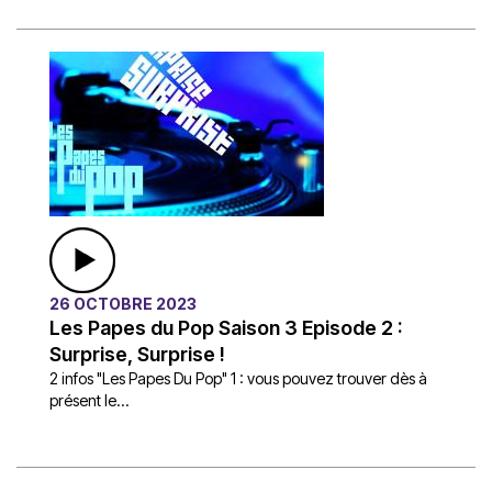
26 OCTOBRE 2023
Les Papes du Pop Saison 3 Episode 2 :
Surprise, Surprise !
2 infos "Les Papes Du Pop" 1 : vous pouvez trouver dès à
présent le...