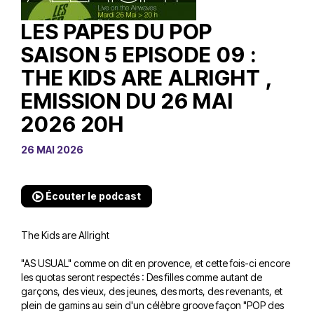
LES PAPES DU POP
SAISON 5 EPISODE 09 :
THE KIDS ARE ALRIGHT ,
EMISSION DU 26 MAI
2026 20H
26 MAI 2026
Écouter le podcast
The Kids are Allright
"AS USUAL" comme on dit en provence, et cette fois-ci encore
les quotas seront respectés : Des filles comme autant de
garçons, des vieux, des jeunes, des morts, des revenants, et
plein de gamins au sein d'un célèbre groove façon "POP des