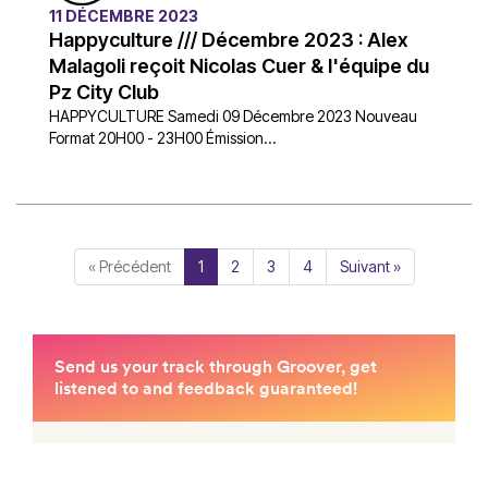
11 DÉCEMBRE 2023
Happyculture /// Décembre 2023 : Alex
Malagoli reçoit Nicolas Cuer & l'équipe du
Pz City Club
HAPPYCULTURE Samedi 09 Décembre 2023 Nouveau
Format 20H00 - 23H00 Émission...
« Précédent
1
2
3
4
Suivant »