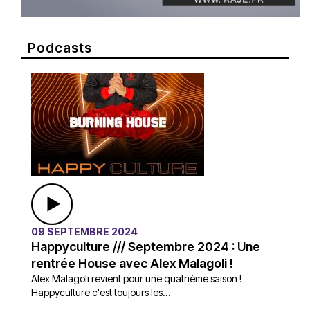
Podcasts
09 SEPTEMBRE 2024
Happyculture /// Septembre 2024 : Une
rentrée House avec Alex Malagoli !
Alex Malagoli revient pour une quatrième saison !
Happyculture c'est toujours les...