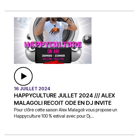
16 JUILLET 2024
HAPPYCULTURE JULLET 2024 /// ALEX
MALAGOLI RECOIT ODE EN DJ INVITE
Pour clôre cette saison Alex Malagoli vous propose un
Happyculture 100 % estival avec pour Dj...