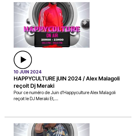
10 JUIN 2024
HAPPYCULTURE jUIN 2024 / Alex Malagoli
reçoit Dj Meraki
Pour ce numéro de Juin d'Happyculture Alex Malagoli
reçoit le DJ Meraki Et,...