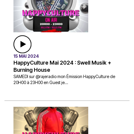
15 MAI 2024
HappyCulture Mai 2024 : Swell Musik +
Burning House
SAMEDI sur @rajeradio mon Émission HappyCulture de
20H00 à 23H00 en Guest je...