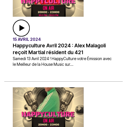
15 AVRIL 2024
Happyculture Avril 2024 : Alex Malagoli
reçoit Martial résident du 421
Samedi 13 Avril 2024 ! HappyCulture votre Émission avec
le Meilleur de la House Music sur...