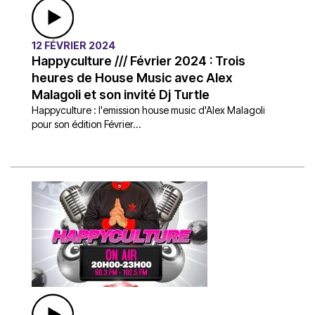
12 FÉVRIER 2024
Happyculture /// Février 2024 : Trois
heures de House Music avec Alex
Malagoli et son invité Dj Turtle
Happyculture : l'emission house music d'Alex Malagoli
pour son édition Février...