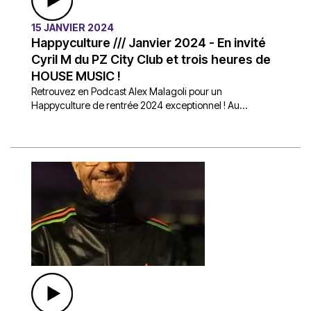
15 JANVIER 2024
Happyculture /// Janvier 2024 - En invité
Cyril M du PZ City Club et trois heures de
HOUSE MUSIC !
Retrouvez en Podcast Alex Malagoli pour un
Happyculture de rentrée 2024 exceptionnel ! Au...