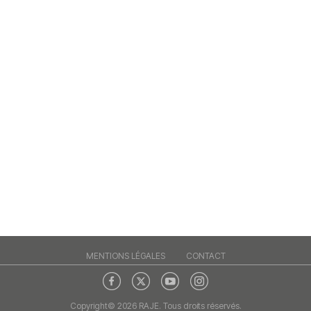
MENTIONS LÉGALES
CONTACT
Copyright© 2026 RAJE. Tous droits réservés.