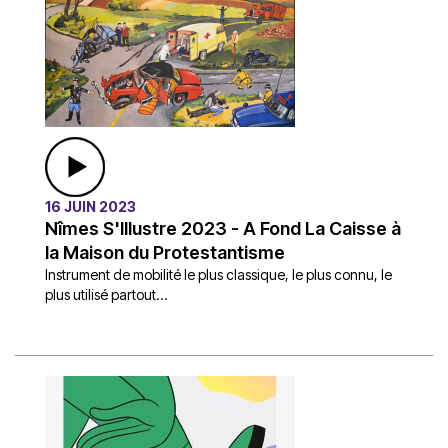
16 JUIN 2023
Nîmes S'Illustre 2023 - A Fond La Caisse à
la Maison du Protestantisme
Instrument de mobilité le plus classique, le plus connu, le
plus utilisé partout...