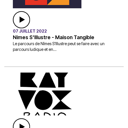
07 JUILLET 2022
Nimes S'Illustre - Maison Tangible
Le parcours de Nîmes S'Illustre peut se faire avec un
parcours ludique et en...