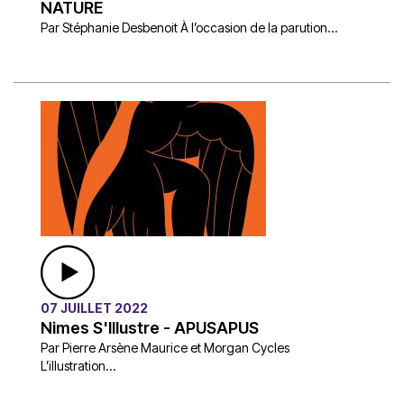
NATURE
Par Stéphanie Desbenoit À l’occasion de la parution...
07 JUILLET 2022
Nimes S'Illustre - APUSAPUS
Par Pierre Arsène Maurice et Morgan Cycles
L’illustration...