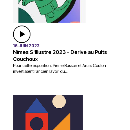
16 JUIN 2023
Nîmes S'Illustre 2023 - Dérive au Puits
Couchoux
Pour cette exposition, Pierre Busson et Anaïs Coulon
investissent l’ancien lavoir du...