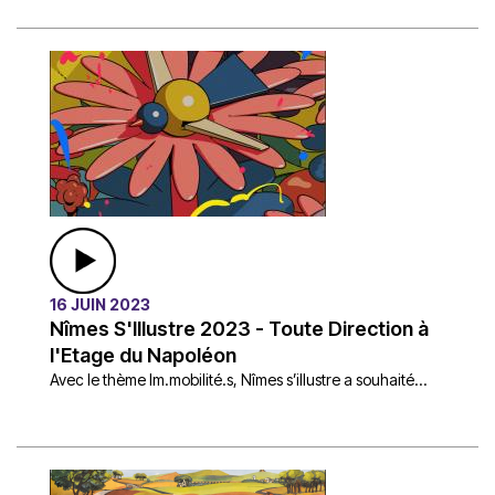
16 JUIN 2023
Nîmes S'Illustre 2023 - Toute Direction à
l'Etage du Napoléon
Avec le thème Im.mobilité.s, Nîmes s’illustre a souhaité...