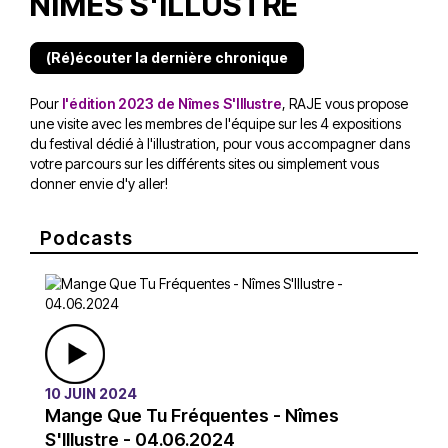
NÎMES S'ILLUSTRE
(Ré)écouter la dernière chronique
Pour
l'édition 2023 de Nîmes S'Illustre
, RAJE vous propose
une visite avec les membres de l'équipe sur les 4 expositions
du festival dédié à l'illustration, pour vous accompagner dans
votre parcours sur les différents sites ou simplement vous
donner envie d'y aller!
Podcasts
10 JUIN 2024
Mange Que Tu Fréquentes - Nîmes
S'Illustre - 04.06.2024