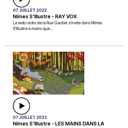
07 JUILLET 2022
Nimes S'Illustre - RAY VOX
La web radio de la Rue Gautier s'invite dans Nîmes
S'Illustre à moins que...
07 JUILLET 2022
Nimes S'Illustre - LES MAINS DANS LA