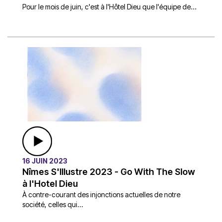
Pour le mois de juin, c'est à l'Hôtel Dieu que l'équipe de...
16 JUIN 2023
Nîmes S'Illustre 2023 - Go With The Slow
à l'Hotel Dieu
À contre-courant des injonctions actuelles de notre
société, celles qui...