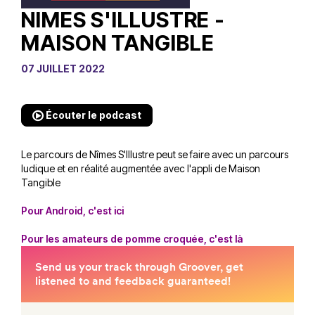
NIMES S'ILLUSTRE -
MAISON TANGIBLE
07 JUILLET 2022
Écouter le podcast
Le parcours de Nîmes S'Illustre peut se faire avec un parcours
ludique et en réalité augmentée avec l'appli de Maison
Tangible
Pour Android, c'est ici
Pour les amateurs de pomme croquée, c'est là