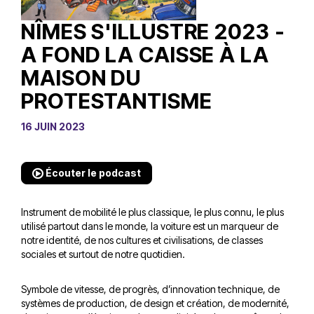
NÎMES S'ILLUSTRE 2023 -
A FOND LA CAISSE À LA
MAISON DU
PROTESTANTISME
16 JUIN 2023
Écouter le podcast
Instrument de mobilité le plus classique, le plus connu, le plus
utilisé partout dans le monde, la voiture est un marqueur de
notre identité, de nos cultures et civilisations, de classes
sociales et surtout de notre quotidien.
Symbole de vitesse, de progrès, d’innovation technique, de
systèmes de production, de design et création, de modernité,