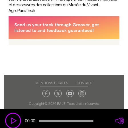
et des oeuvres des collections du Musée du Vivant-
AgroParisTech
MENTIONS LÉGALES
CONTACT
Copyright© 2026 RAJE. Tous droits réservés.
00:00