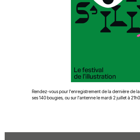
Rendez-vous pour l'enregistrement de la dernière de la sa
ses 140 bougies, ou sur l'antenne le mardi 2 juillet à 21h