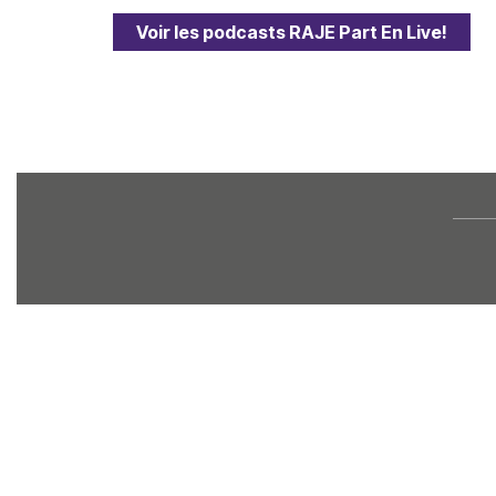
Voir les podcasts RAJE Part En Live!