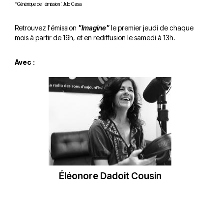
*Générique de l'émission : Julo Casa
Retrouvez l'émission
"Imagine"
le premier jeudi de chaque
mois à partir de 19h, et en rediffusion le samedi à 13h.
Avec :
Éléonore Dadoit Cousin