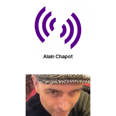
Alain Chapot