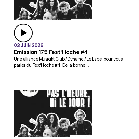
03 JUIN 2026
Emission 175 Fest'Hoche #4
Une alliance Musight Club / Dynamo / Le Label pour vous
parler du Fest’Hoche #4. De la bonne...