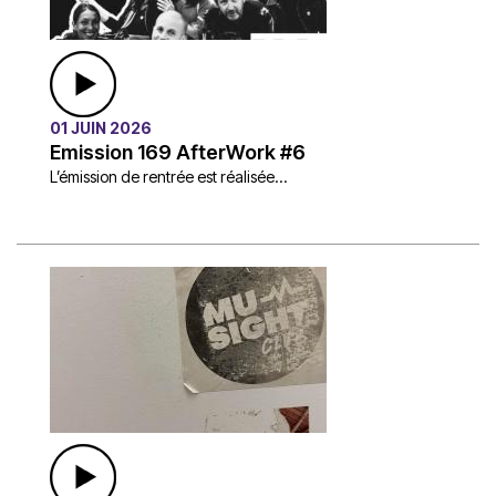
01 JUIN 2026
Emission 169 AfterWork #6
L’émission de rentrée est réalisée...