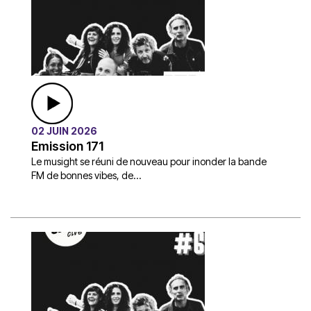
02 JUIN 2026
Emission 171
Le musight se réuni de nouveau pour inonder la bande
FM de bonnes vibes, de...