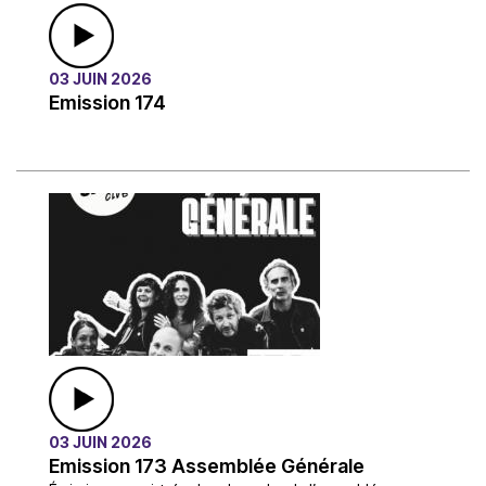
03 JUIN 2026
Emission 174
03 JUIN 2026
Emission 173 Assemblée Générale