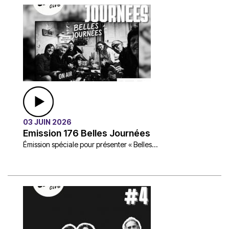
03 JUIN 2026
Emission 176 Belles Journées
Émission spéciale pour présenter « Belles...