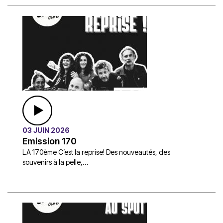
03 JUIN 2026
Emission 170
LA 170ème C’est la reprise! Des nouveautés, des
souvenirs à la pelle,...