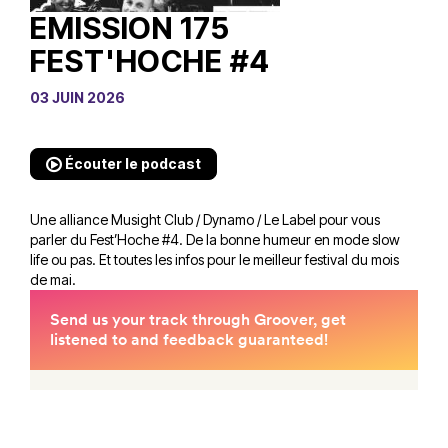
EMISSION 175
FEST'HOCHE #4
03 JUIN 2026
Écouter le podcast
Une alliance Musight Club / Dynamo / Le Label pour vous
parler du Fest’Hoche #4. De la bonne humeur en mode slow
life ou pas. Et toutes les infos pour le meilleur festival du mois
de mai.