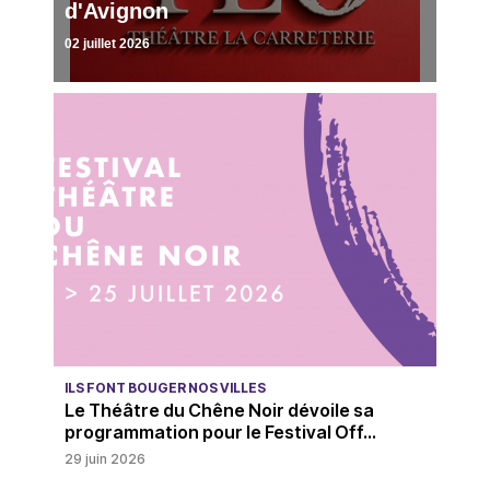
d'Avignon
02 juillet 2026
ILS FONT BOUGER NOS VILLES
Le Théâtre du Chêne Noir dévoile sa
programmation pour le Festival Off...
29 juin 2026