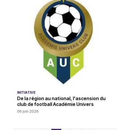
INITIATIVE
De la région au national, l'ascension du
club de football Académie Univers
06 juin 2026