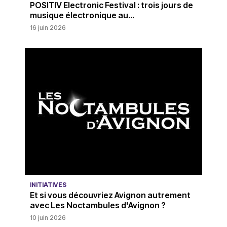
POSITIV Electronic Festival : trois jours de
musique électronique au...
16 juin 2026
INITIATIVES
Et si vous découvriez Avignon autrement
avec Les Noctambules d'Avignon ?
10 juin 2026