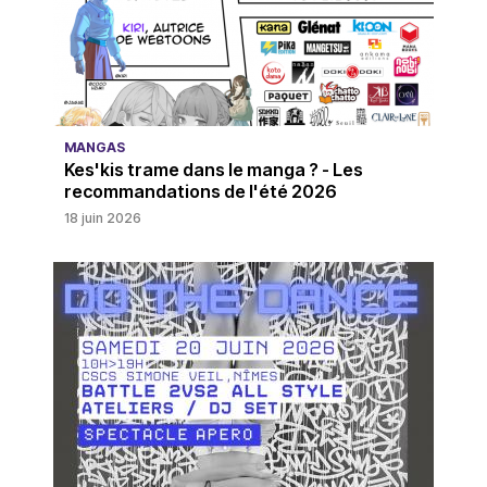
MANGAS
Kes'kis trame dans le manga ? - Les
recommandations de l'été 2026
18 juin 2026