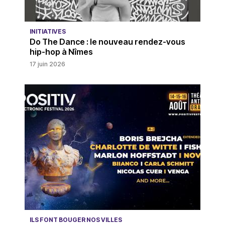
INITIATIVES
Do The Dance : le nouveau rendez-vous
hip-hop à Nîmes
17 juin 2026
ILS FONT BOUGER NOS VILLES