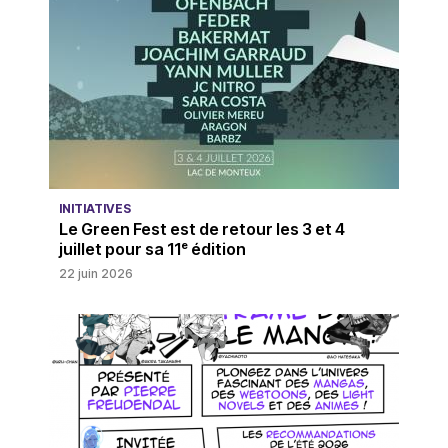
INITIATIVES
Le Green Fest est de retour les 3 et 4
juillet pour sa 11ᵉ édition
22 juin 2026