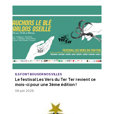
ILS FONT BOUGER NOS VILLES
Le festival Les Vers du Ter Ter revient ce
mois-ci pour une 3ème édition !
08 juin 2026