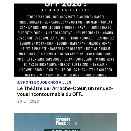
ILS FONT BOUGER NOS VILLES
Le Théâtre de l’Arrache-Cœur, un rendez-
vous incontournable du OFF...
26 juin 2026