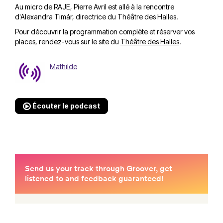
Au micro de RAJE, Pierre Avril est allé à la rencontre
d'Alexandra Timár, directrice du Théâtre des Halles.
Pour découvrir la programmation complète et réserver vos
places, rendez-vous sur le site du
Théâtre des Halles
.
Mathilde
Écouter le podcast