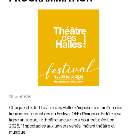
08 juillet 2026
Chaque été, le Théâtre des Halles s'impose comme l'un des
lieux incontournables du Festival OFF d'Avignon. Fidèle à sa
ligne artistique, le théâtre accueillera pour cette édition
2026, 11 spectacles aux univers variés, mêlant théâtre et
musique.