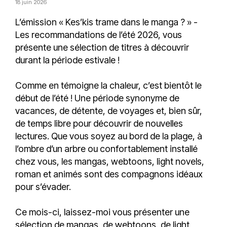
18 juin 2026
L’émission « Kes’kis trame dans le manga ? » -
Les recommandations de l’été 2026, vous
présente une sélection de titres à découvrir
durant la période estivale !
Comme en témoigne la chaleur, c’est bientôt le
début de l’été ! Une période synonyme de
vacances, de détente, de voyages et, bien sûr,
de temps libre pour découvrir de nouvelles
lectures. Que vous soyez au bord de la plage, à
l’ombre d’un arbre ou confortablement installé
chez vous, les mangas, webtoons, light novels,
roman et animés sont des compagnons idéaux
pour s’évader.
Ce mois-ci, laissez-moi vous présenter une
sélection de mangas, de webtoons, de light