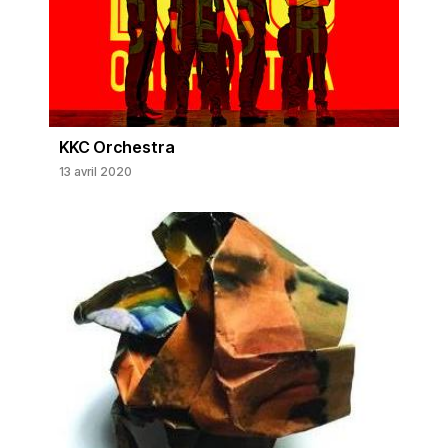
KKC Orchestra
13 avril 2020