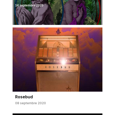
14 septembre 2020
Rosebud
08 septembre 2020