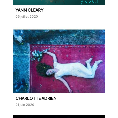
YANN CLEARY
06 juillet 2020
CHARLOTTE ADRIEN
21 juin 2020