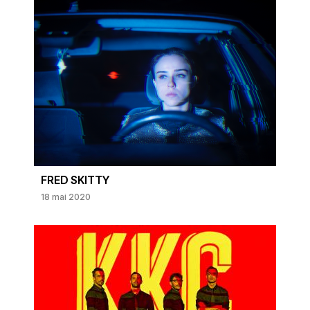
FRED SKITTY
18 mai 2020