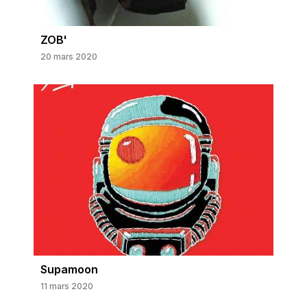
ZOB'
20 mars 2020
Supamoon
11 mars 2020