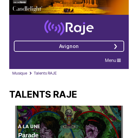
Avignon
Navigation
Menu
Musique
Talents RAJE
TALENTS RAJE
À LA UNE
Parade