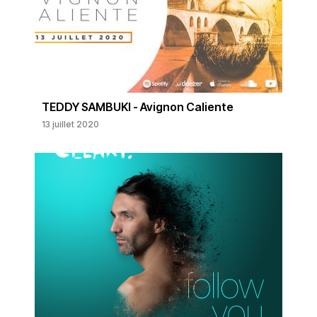
TEDDY SAMBUKI - Avignon Caliente
13 juillet 2020