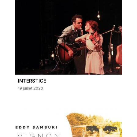
INTERSTICE
19 juillet 2020