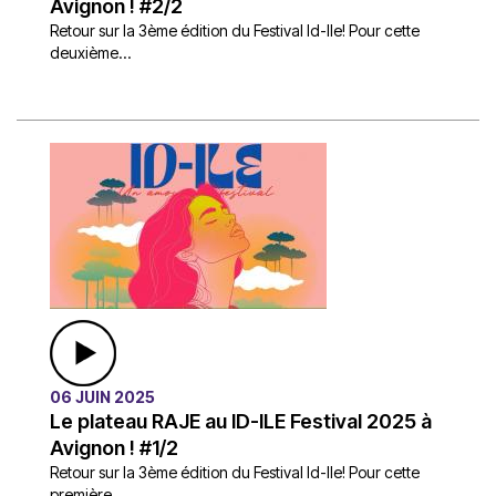
Avignon ! #2/2
Retour sur la 3ème édition du Festival Id-Ile! Pour cette
deuxième...
06 JUIN 2025
Le plateau RAJE au ID-ILE Festival 2025 à
Avignon ! #1/2
Retour sur la 3ème édition du Festival Id-Ile! Pour cette
première...