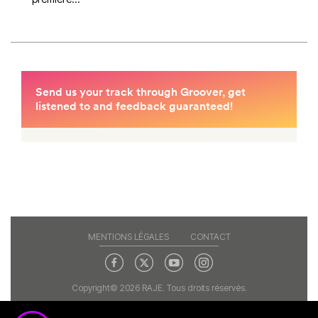
MENTIONS LÉGALES
CONTACT
Copyright© 2026 RAJE. Tous droits réservés.