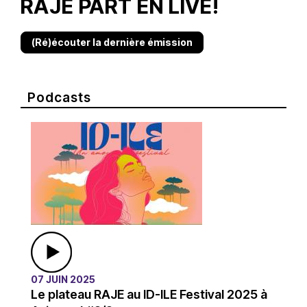
RAJE PART EN LIVE!
(Ré)écouter la dernière émission
Podcasts
07 JUIN 2025
Le plateau RAJE au ID-ILE Festival 2025 à