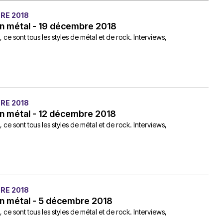
RE 2018
n métal - 19 décembre 2018
e sont tous les styles de métal et de rock. Interviews,
RE 2018
n métal - 12 décembre 2018
e sont tous les styles de métal et de rock. Interviews,
RE 2018
on métal - 5 décembre 2018
e sont tous les styles de métal et de rock. Interviews,