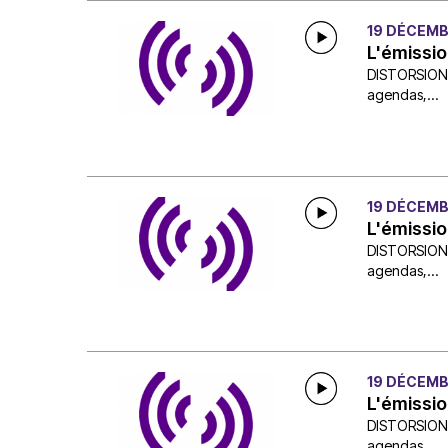
19 DÉCEMB
L'émissio
DISTORSION, c
agendas,...
19 DÉCEMB
L'émissio
DISTORSION, c
agendas,...
19 DÉCEMB
L'émissi
DISTORSION, c
agendas,...