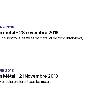
RE 2018
on métal - 28 novembre 2018
e sont tous les styles de métal et de rock. Interviews,
RE 2018
on Métal - 21 Novembre 2018
 et Julia explorent tous les métals