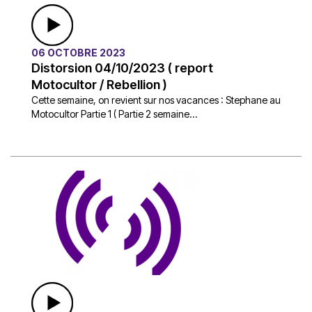
06 OCTOBRE 2023
Distorsion 04/10/2023 ( report
Motocultor / Rebellion )
Cette semaine, on revient sur nos vacances : Stephane au
Motocultor Partie 1 ( Partie 2 semaine...