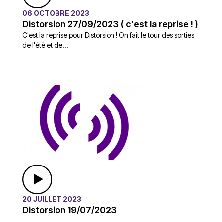
06 OCTOBRE 2023
Distorsion 27/09/2023 ( c'est la reprise ! )
C'est la reprise pour Distorsion ! On fait le tour des sorties
de l'étè et de...
20 JUILLET 2023
Distorsion 19/07/2023