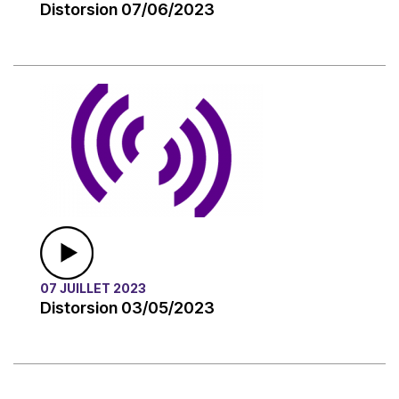
Distorsion 07/06/2023
07 JUILLET 2023
Distorsion 03/05/2023