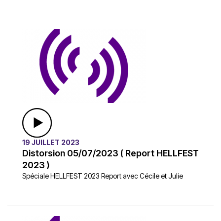
19 JUILLET 2023
Distorsion 05/07/2023 ( Report HELLFEST
2023 )
Spéciale HELLFEST 2023 Report avec Cécile et Julie