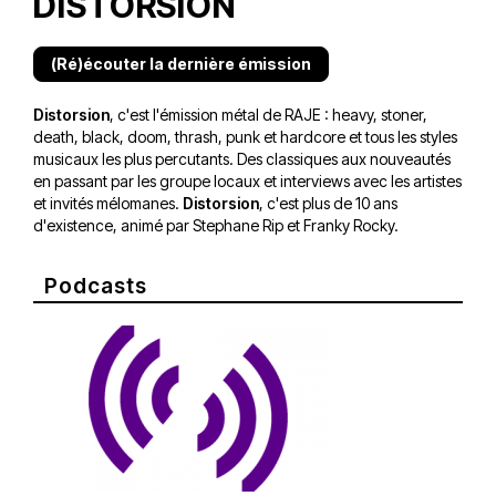
DISTORSION
(Ré)écouter la dernière émission
Distorsion
, c'est l'émission métal de RAJE : heavy, stoner,
death, black, doom, thrash, punk et hardcore et tous les styles
musicaux les plus percutants. Des classiques aux nouveautés
en passant par les groupe locaux et interviews avec les artistes
et invités mélomanes.
Distorsion
, c'est plus de 10 ans
d'existence, animé par Stephane Rip et Franky Rocky.
Podcasts