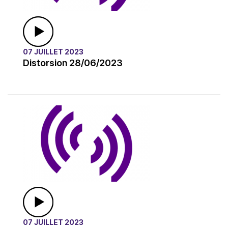
07 JUILLET 2023
Distorsion 28/06/2023
07 JUILLET 2023