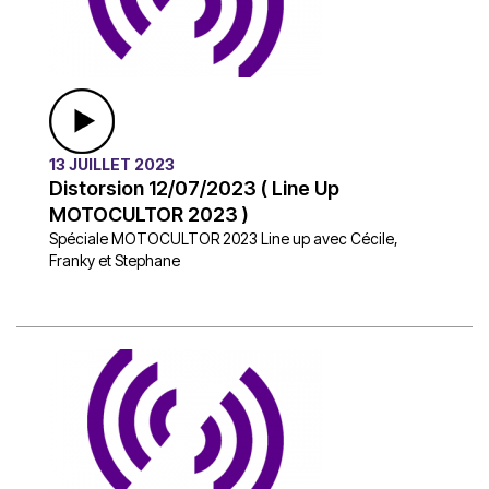
13 JUILLET 2023
Distorsion 12/07/2023 ( Line Up
MOTOCULTOR 2023 )
Spéciale MOTOCULTOR 2023 Line up avec Cécile,
Franky et Stephane