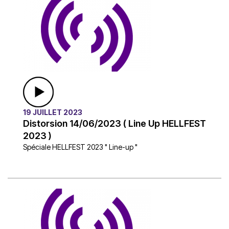
19 JUILLET 2023
Distorsion 14/06/2023 ( Line Up HELLFEST
2023 )
Spéciale HELLFEST 2023 " Line-up "