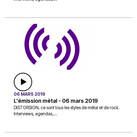
06 MARS 2019
L'émission métal - 06 mars 2019
DISTORSION, ce sont tous les styles de métal et de rock.
Interviews, agendas,...