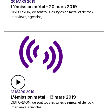
20 MARS 2019
L'émission métal - 20 mars 2019
DISTORSION, ce sont tous les styles de métal et de rock.
Interviews, agendas,...
13 MARS 2019
L'émission métal - 13 mars 2019
DISTORSION, ce sont tous les styles de métal et de rock.
Interviews, agendas,...