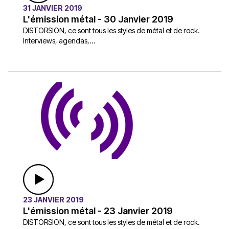
31 JANVIER 2019
L'émission métal - 30 Janvier 2019
DISTORSION, ce sont tous les styles de métal et de rock.
Interviews, agendas,...
23 JANVIER 2019
L'émission métal - 23 Janvier 2019
DISTORSION, ce sont tous les styles de métal et de rock.