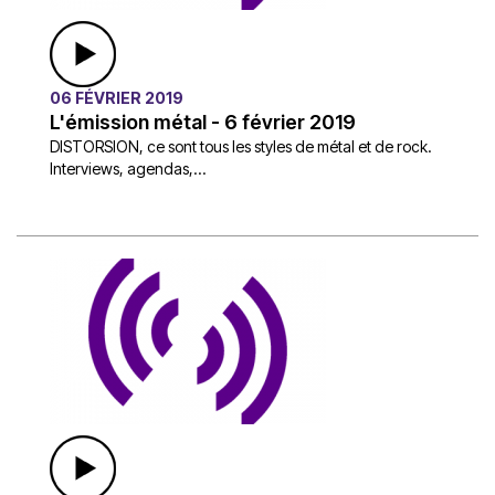
06 FÉVRIER 2019
L'émission métal - 6 février 2019
DISTORSION, ce sont tous les styles de métal et de rock.
Interviews, agendas,...