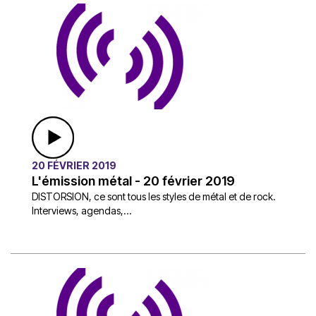
20 FÉVRIER 2019
L'émission métal - 20 février 2019
DISTORSION, ce sont tous les styles de métal et de rock.
Interviews, agendas,...