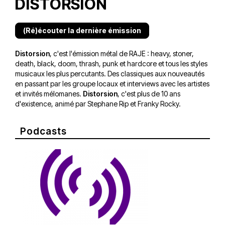
DISTORSION
(Ré)écouter la dernière émission
Distorsion
, c'est l'émission métal de RAJE : heavy, stoner,
death, black, doom, thrash, punk et hardcore et tous les styles
musicaux les plus percutants. Des classiques aux nouveautés
en passant par les groupe locaux et interviews avec les artistes
et invités mélomanes.
Distorsion
, c'est plus de 10 ans
d'existence, animé par Stephane Rip et Franky Rocky.
Podcasts