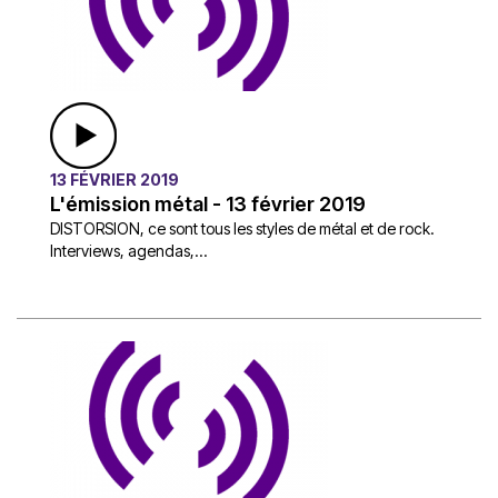
13 FÉVRIER 2019
L'émission métal - 13 février 2019
DISTORSION, ce sont tous les styles de métal et de rock.
Interviews, agendas,...