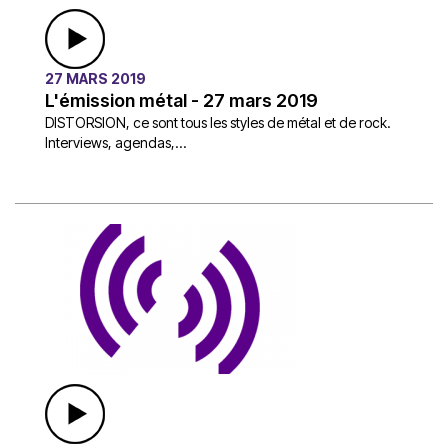
27 MARS 2019
L'émission métal - 27 mars 2019
DISTORSION, ce sont tous les styles de métal et de rock.
Interviews, agendas,...