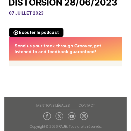
DISTORSION 28/06/2023
07 JUILLET 2023
Écouter le podcast
MENTIONS LÉGALES
CONTACT
Copyright© 2026 RAJE. Tous droits réservés.