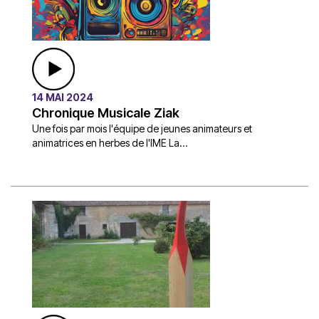
14 MAI 2024
Chronique Musicale Ziak
Une fois par mois l'équipe de jeunes animateurs et
animatrices en herbes de l'IME La...