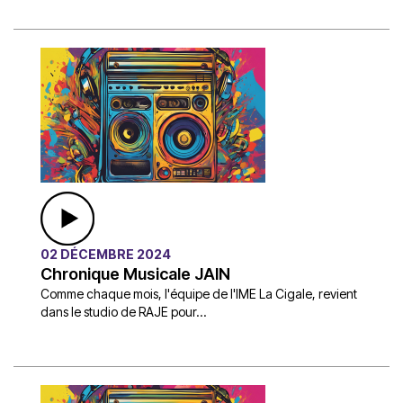
02 DÉCEMBRE 2024
Chronique Musicale JAIN
Comme chaque mois, l'équipe de l'IME La Cigale, revient
dans le studio de RAJE pour...