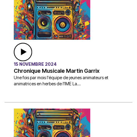
15 NOVEMBRE 2024
Chronique Musicale Martin Garrix
Une fois par mois l'équipe de jeunes animateurs et
animatrices en herbes de l'IME La...