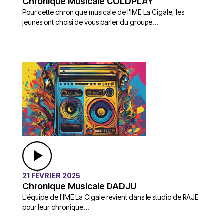
Chronique Musicale COLDPLAY
Pour cette chronique musicale de l'IME La Cigale, les
jeunes ont choisi de vous parler du groupe...
21 FÉVRIER 2025
Chronique Musicale DADJU
L'équipe de l'IME La Cigale revient dans le studio de RAJE
pour leur chronique...