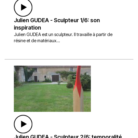
Julien GUDEA - Sculpteur 1/6: son
inspiration
Julien GUDEA est un sculpteur. Il travaille à partir de
résine et de matériaux...
Julien GUDEA - Sculpteur 2/6: temporalité