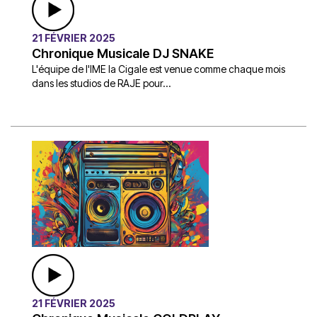
21 FÉVRIER 2025
Chronique Musicale DJ SNAKE
L'équipe de l'IME la Cigale est venue comme chaque mois
dans les studios de RAJE pour...
21 FÉVRIER 2025