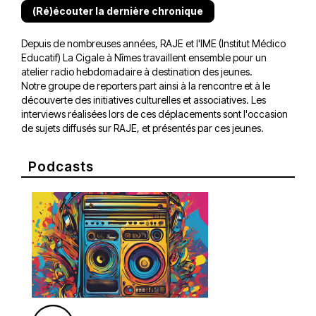
(Ré)écouter la dernière chronique
Depuis de nombreuses années, RAJE et l'IME (Institut Médico
Educatif) La Cigale à Nîmes travaillent ensemble pour un
atelier radio hebdomadaire à destination des jeunes.
Notre groupe de reporters part ainsi à la rencontre et à le
découverte des initiatives culturelles et associatives. Les
interviews réalisées lors de ces déplacements sont l'occasion
de sujets diffusés sur RAJE, et présentés par ces jeunes.
Podcasts