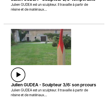
Julien GUDEA est un sculpteur. Il travaille à partir de
résine et de matériaux...
Julien GUDEA - Sculpteur 3/6: son prcours
Julien GUDEA est un sculpteur. Il travaille à partir de
résine et de matériaux...