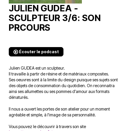
JULIEN GUDEA -
SCULPTEUR 3/6: SON
PRCOURS
Écouter le podcast
Julien GUDEA est un sculpteur.
Il travaille à partir de résine et de matériaux composites.
Ses oeuvres sont à la limite du design puisque ses sujets sont
des objets de consommation du quotidien. On reconnaitra
ainsi ses allumettes ou ses pommes d'amour aux formats
dénaturés.
Il nous a ouvert les portes de son atelier pour un moment
agréable et simple, à l'image de sa personnalité.
Vous pouvez le découvrir à travers son site