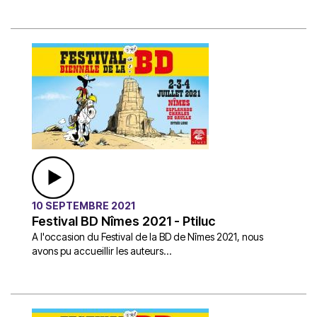
10 SEPTEMBRE 2021
Festival BD Nîmes 2021 - Ptiluc
A l'occasion du Festival de la BD de Nîmes 2021, nous
avons pu accueillir les auteurs...