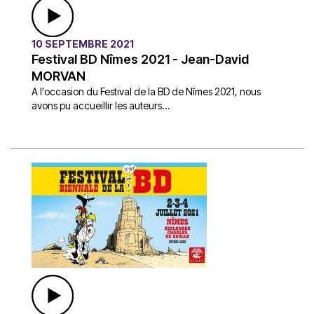
10 SEPTEMBRE 2021
Festival BD Nîmes 2021 - Jean-David
MORVAN
A l'occasion du Festival de la BD de Nîmes 2021, nous
avons pu accueillir les auteurs...