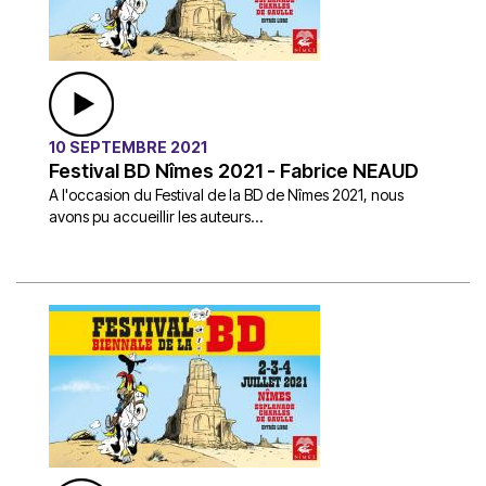
10 SEPTEMBRE 2021
Festival BD Nîmes 2021 - Fabrice NEAUD
A l'occasion du Festival de la BD de Nîmes 2021, nous
avons pu accueillir les auteurs...