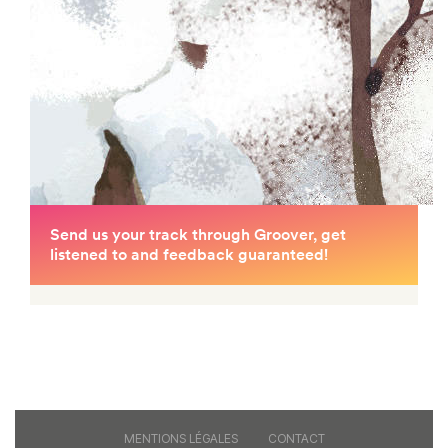
MENTIONS LÉGALES
CONTACT