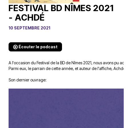
FESTIVAL BD NÎMES 2021
- ACHDÉ
10 SEPTEMBRE 2021
Écouter le podcast
A l'occasion du Festival de la BD de Nîmes 2021, nous avons pu accuei
Parmi eux, le parrain de cette année, et auteur de l'affiche, Achdé!
Son dernier ouvrage: