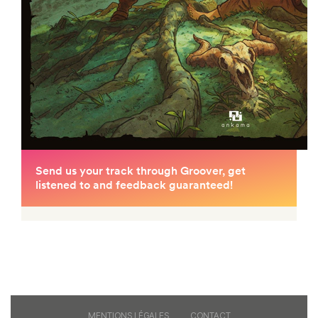
MENTIONS LÉGALES
CONTACT