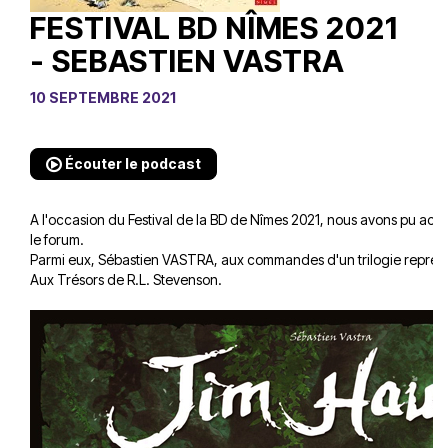
FESTIVAL BD NÎMES 2021
- SEBASTIEN VASTRA
10 SEPTEMBRE 2021
Écouter le podcast
A l'occasion du Festival de la BD de Nîmes 2021, nous avons pu accue
le forum.
Parmi eux, Sébastien VASTRA, aux commandes d'un trilogie reprenan
Aux Trésors de R.L. Stevenson.