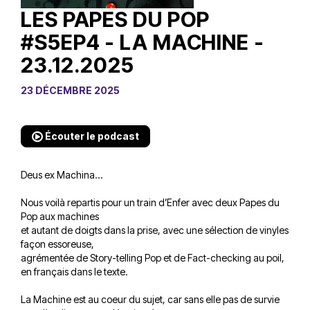
LES PAPES DU POP
#S5EP4 - LA MACHINE -
23.12.2025
23 DÉCEMBRE 2025
Écouter le podcast
Deus ex Machina…
Nous voilà repartis pour un train d’Enfer avec deux Papes du
Pop aux machines
et autant de doigts dans la prise, avec une sélection de vinyles
façon essoreuse,
agrémentée de Story-telling Pop et de Fact-checking au poil,
en français dans le texte.
La Machine est au coeur du sujet, car sans elle pas de survie