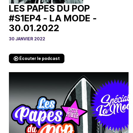
LES PAPES DU POP
#S1EP4 - LA MODE -
30.01.2022
30 JANVIER 2022
Écouter le podcast