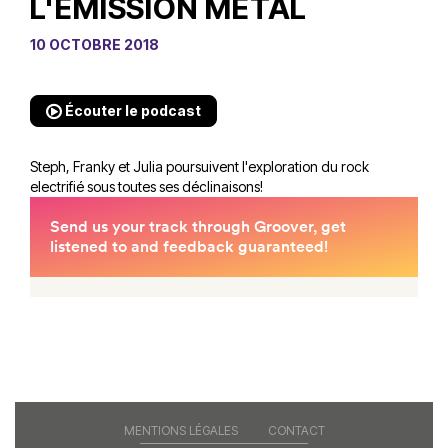
L'ÉMISSION MÉTAL
10 OCTOBRE 2018
Écouter le podcast
Steph, Franky et Julia poursuivent l'exploration du rock
electrifié sous toutes ses déclinaisons!
MENTIONS LÉGALES
CONTACT