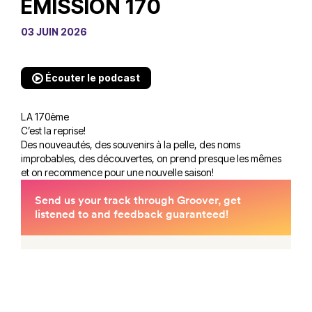
EMISSION 170
03 JUIN 2026
Écouter le podcast
LA 170ème
C’est la reprise!
Des nouveautés, des souvenirs à la pelle, des noms
improbables, des découvertes, on prend presque les mêmes
et on recommence pour une nouvelle saison!