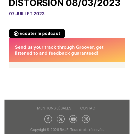
DISTORSION 08/03/2023
07 JUILLET 2023
Écouter le podcast
MENTIONS LÉGALES
CONTACT
Copyright© 2026 RAJE. Tous droits réservés.