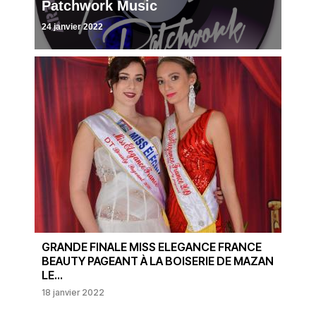
Patchwork Music
24 janvier 2022
GRANDE FINALE MISS ELEGANCE FRANCE
BEAUTY PAGEANT À LA BOISERIE DE MAZAN
LE...
18 janvier 2022