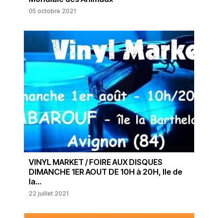
05 octobre 2021
VINYL MARKET / FOIRE AUX DISQUES
DIMANCHE 1ER AOUT DE 10H à 20H, Ile de
la...
22 juillet 2021