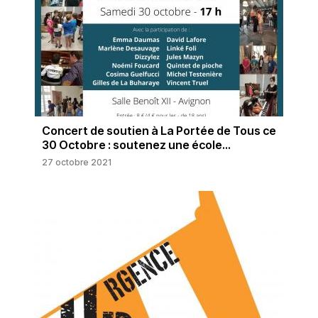
Concert de soutien à La Portée de Tous ce
30 Octobre : soutenez une école...
27 octobre 2021