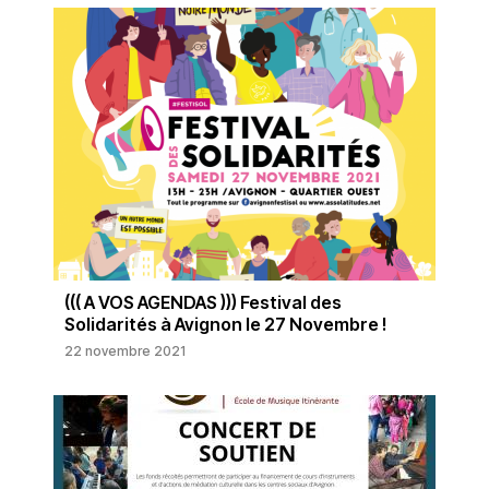
((( A VOS AGENDAS ))) Festival des
Solidarités à Avignon le 27 Novembre !
22 novembre 2021