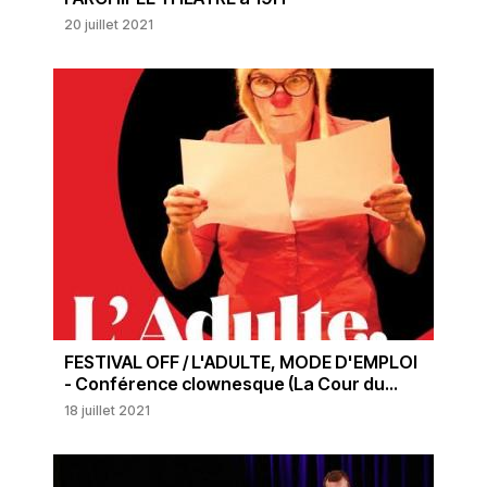
20 juillet 2021
FESTIVAL OFF / L'ADULTE, MODE D'EMPLOI
- Conférence clownesque (La Cour du...
18 juillet 2021