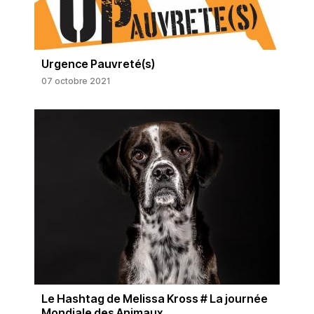
Urgence Pauvreté(s)
07 octobre 2021
Le Hashtag de Melissa Kross # La journée
Mondiale des Animaux