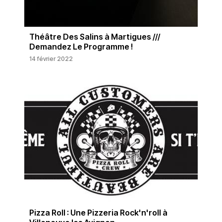
Théâtre Des Salins à Martigues ///
Demandez Le Programme !
14 février 2022
Pizza Roll : Une Pizzeria Rock'n'roll à