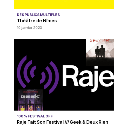
DES PUBLICS MULTIPLES
Théâtre de Nîmes
10 janvier 2023
100 % FESTIVAL OFF
Raje Fait Son Festival /// Geek & Deux Rien