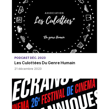
PODCAST DÉC. 2023
Les Culottées Du Genre Humain
21 décembre 2023