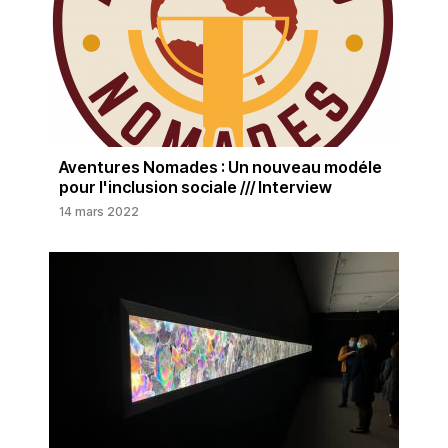
Aventures Nomades : Un nouveau modéle
pour l'inclusion sociale /// Interview
14 mars 2022