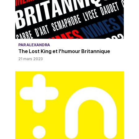
PAR ALEXANDRA
The Lost King et l'humour Britannique
21 mars 2023