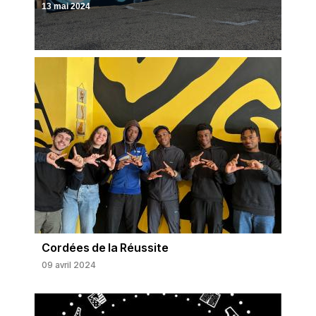
13 mai 2024
Cordées de la Réussite
09 avril 2024