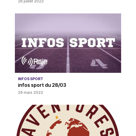
26 juillet 2022
INFOS SPORT
infos sport du 28/03
29 mars 2022