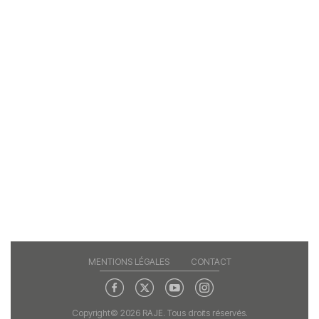
MENTIONS LÉGALES
CONTACT
Copyright© 2026 RAJE. Tous droits réservés.