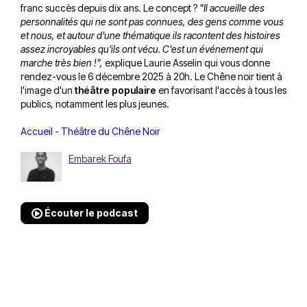
franc succès depuis dix ans. Le concept ?
"Il accueille des
personnalités qui ne sont pas connues, des gens comme vous
et nous, et autour d'une thématique ils racontent des histoires
assez incroyables qu'ils ont vécu. C'est un événement qui
marche très bien !",
explique Laurie Asselin qui vous donne
rendez-vous le 6 décembre 2025 à 20h. Le Chêne noir tient à
l'image d'un
théâtre populaire
en favorisant l'accès à tous les
publics, notamment les plus jeunes.
Accueil - Théâtre du Chêne Noir
Embarek Foufa
Écouter le podcast