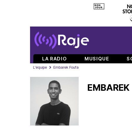
LA RADIO
MUSIQUE
S
L'équipe
Embarek Foufa
EMBAREK