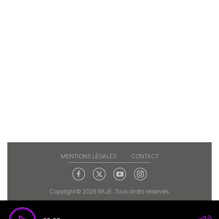
MENTIONS LÉGALES
CONTACT
Copyright© 2026 RAJE. Tous droits réservés.