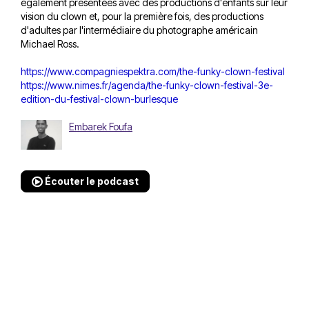
également présentées avec des productions d'enfants sur leur
vision du clown et, pour la première fois, des productions
d'adultes par l'intermédiaire du photographe américain
Michael Ross.
https://www.compagniespektra.com/the-funky-clown-festival
https://www.nimes.fr/agenda/the-funky-clown-festival-3e-
edition-du-festival-clown-burlesque
Embarek Foufa
Écouter le podcast