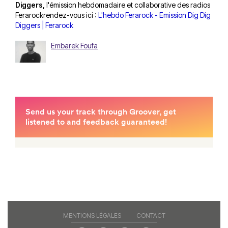
Diggers,
l'émission hebdomadaire et collaborative des radios
Ferarockrendez-vous ici :
L'hebdo Ferarock - Emission Dig Dig
Diggers | Ferarock
Embarek Foufa
MENTIONS LÉGALES
CONTACT